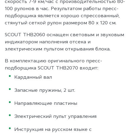
скорость 7-9 км/час с производительностью 80-
100 рулонов в час. Результатом работы пресс-
подборщика является хорошо спрессованный,
стянутый сеткой рулон размером 80 x 120 см.
SCOUT THB2060 оснащен световым и звуковым
индикатором наполнения отсека и
электрическим пультом открывания блока.
В комплектацию оригинального пресс-
подборщика SCOUT THB2070 входит:
Карданный вал
Запасные пружины, 2 шт.
Направляющие пластины
Электрический пульт управления
Инструкция на русском языке с