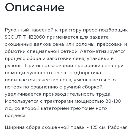
Описание
Рулонный навесной к трактору пресс-подборщик
SCOUT THB2060 применяется для захвата
скошенных валков сена или соломы, прессовки и
обмотки специальной сеткой. Автоматизируется
процесс сбора и заготовки сена, упаковки в
рулоны. При использовании прессовки сена при
помощи рулонного пресс-подборщика
повышается качество сена, уменьшается его
потеря по сравнению с ручной сборкой,
увеличивается производительность труда.
Используется с тракторами мощностью 80-130
л.с., со второй категорией трехточечного
подвеса.
Ширина сбора скошенной травы - 125 см. Рабочая