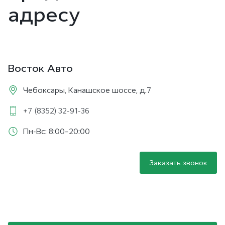
адресу
Восток Авто
Чебоксары, Канашское шоссе, д.7
+7 (8352) 32-91-36
Пн-Вс: 8:00–20:00
Заказать звонок