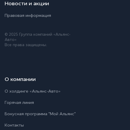
Новости и акции
Правовая информация
© 2025 Группа компаний «Альянс-
Авто»
Все права защищены.
О компании
О холдинге «Альянс-Авто»
Горячая линия
Бонусная программа "Мой Альянс"
Контакты