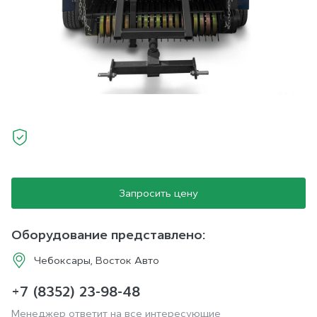
Запросить цену
Оборудование представлено:
Чебоксары, Восток Авто
+7 (8352) 23-98-48
Менеджер ответит на все интересующие