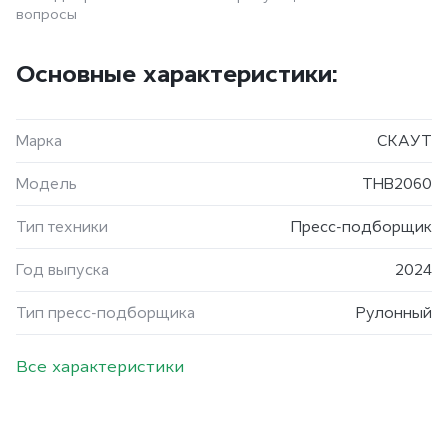
вопросы
Основные характеристики:
Марка
СКАУТ
Модель
THB2060
Тип техники
Пресс-подборщик
Год выпуска
2024
Тип пресс-подборщика
Рулонный
Все характеристики