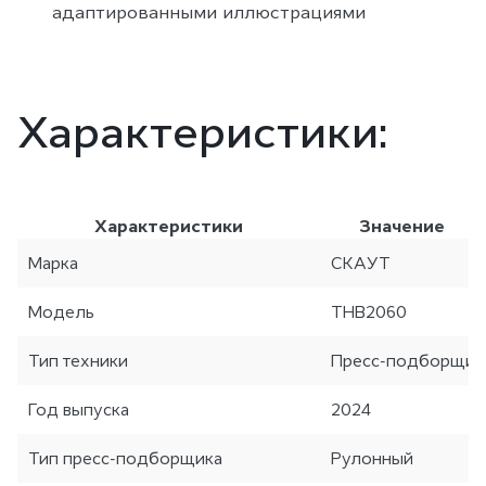
адаптированными иллюстрациями
Характеристики:
Характеристики
Значение
Марка
СКАУТ
Модель
THB2060
Тип техники
Пресс-подборщик
Год выпуска
2024
Тип пресс-подборщика
Рулонный