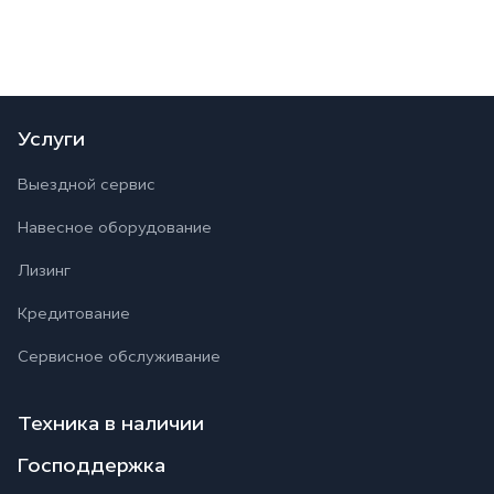
Услуги
Выездной сервис
Навесное оборудование
Лизинг
Кредитование
Сервисное обслуживание
Техника в наличии
Господдержка