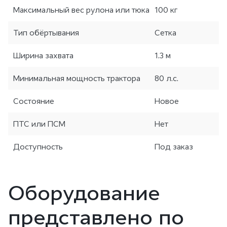
Максимальный вес рулона или тюка
100 кг
Тип обёртывания
Сетка
Ширина захвата
1.3 м
Минимальная мощность трактора
80 л.с.
Состояние
Новое
ПТС или ПСМ
Нет
Доступность
Под заказ
Оборудование
представлено по