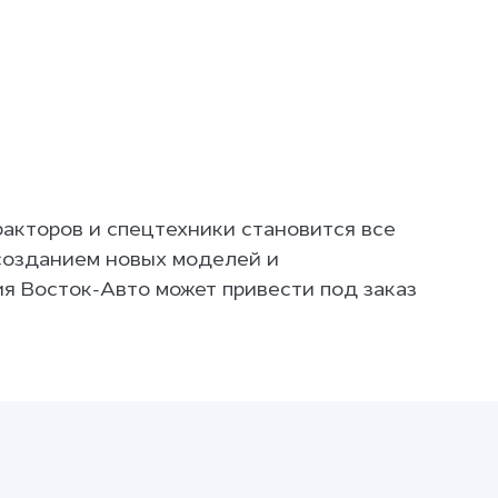
акторов и спецтехники становится все
созданием новых моделей и
я Восток-Авто может привести под заказ