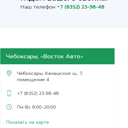
Наш телефон
+7 (8352) 23-98-48
Чебоксары, «Восток Авто»
Чебоксары
,
Канашское ш., 7,
помещение 4
+7 (8352) 23-98-48
Пн-Вс 8:00–20:00
Показать на карте