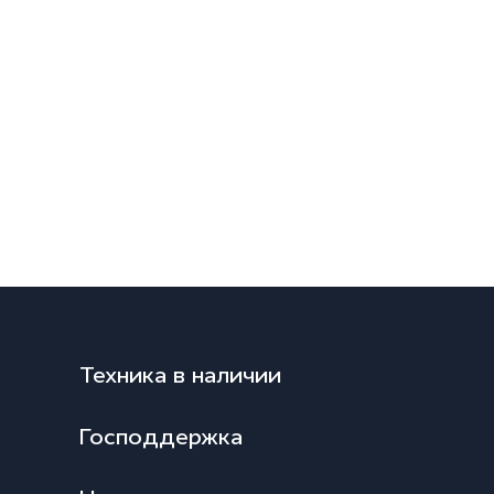
Техника в наличии
Господдержка