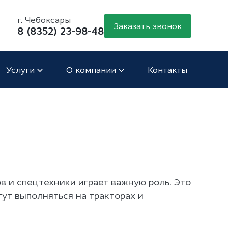
г. Чебоксары
Заказать звонок
8 (8352) 23-98-48
Услуги
О компании
Контакты
в и спецтехники играет важную роль. Это
ут выполняться на тракторах и