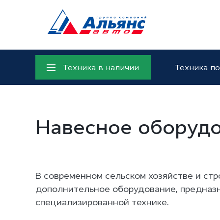
DO
Техника в наличии
Техника по
Навесное оборуд
В современном сельском хозяйстве и стр
дополнительное оборудование, предназна
специализированной технике.