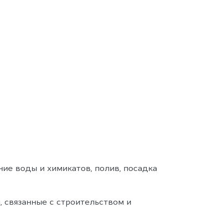
ние воды и химикатов, полив, посадка
, связанные с строительством и