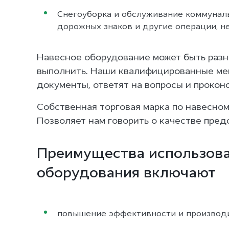
Снегоуборка и обслуживание коммунальн
дорожных знаков и другие операции, н
Навесное оборудование может быть разно
выполнить. Наши квалифицированные мен
документы, ответят на вопросы и прокон
Собственная торговая марка по навесном
Позволяет нам говорить о качестве пред
Преимущества использова
оборудования включают
повышение эффективности и производи