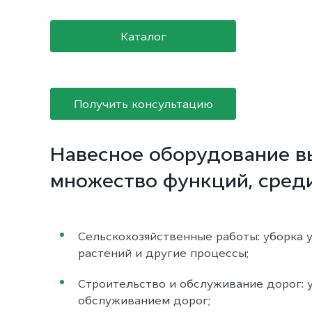
Каталог
Получить консультацию
Навесное оборудование в
множество функций, среди
Сельскохозяйственные работы: уборка у
растений и другие процессы;
Строительство и обслуживание дорог: у
обслуживанием дорог;