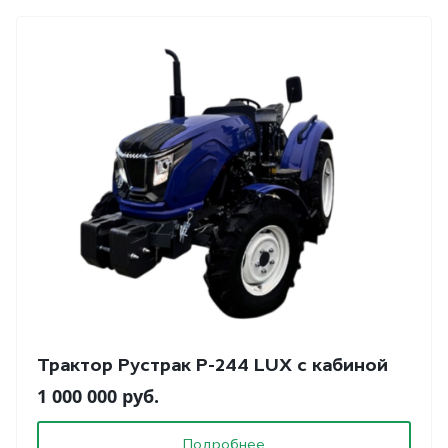
Трактор Рустрак Р-244 LUX с кабиной
1 000 000 руб.
Подробнее