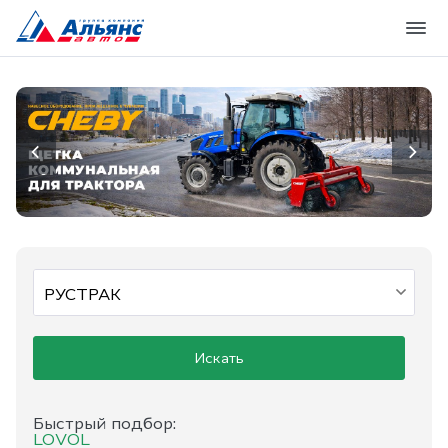
Искать
Быстрый подбор:
LOVOL