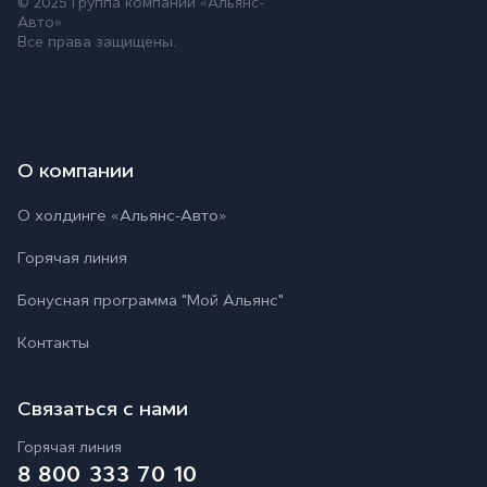
© 2025 Группа компаний «Альянс-
Авто»
Все права защищены.
О компании
О холдинге «Альянс-Авто»
Горячая линия
Бонусная программа "Мой Альянс"
Контакты
Связаться с нами
Горячая линия
8 800 333 70 10