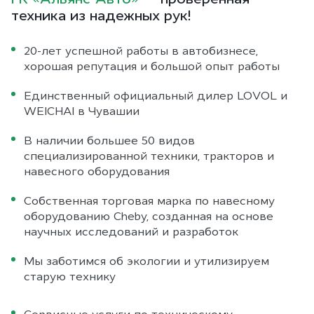
техника из надежных рук!
20-лет успешной работы в автобизнесе,
хорошая репутация и большой опыт работы
Единственный официальный дилер LOVOL и
WEICHAI в Чувашии
В наличии большее 50 видов
специализированной техники, тракторов и
навесного оборудования
Собственная торговая марка по навесному
оборудованию Cheby, созданная на основе
научных исследований и разработок
Мы заботимся об экологии и утилизируем
старую технику
Сервисные услуги по техническому