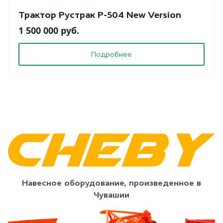
Трактор Рустрак Р-504 New Version
1 500 000 руб.
Подробнее
Навесное оборудование, произведенное в
Чувашии