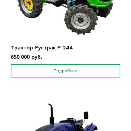
Трактор Рустрак Р-244
650 000 руб.
Подробнее