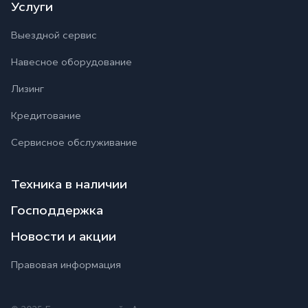
Услуги
Выездной сервис
Навесное оборудование
Лизинг
Кредитование
Сервисное обслуживание
Техника в наличии
Господдержка
Новости и акции
Правовая информация