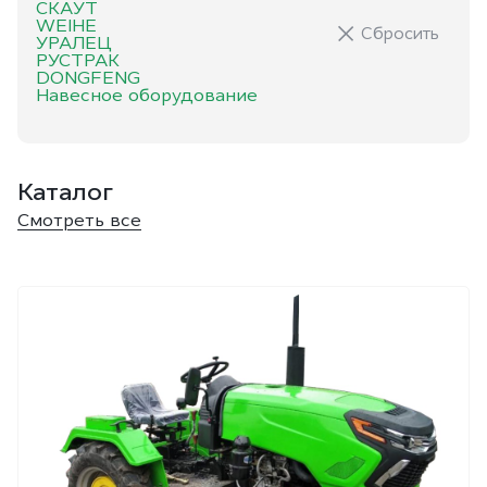
СКАУТ
WEIHE
Сбросить
УРАЛЕЦ
РУСТРАК
DONGFENG
Навесное оборудование
Каталог
Смотреть все