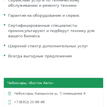
обслуживанию и ремонту техники
Гарантия на оборудование и сервис
Сертифицированные специалисты
проконсультируют и подберут технику для
вашего бизнеса
Широкий спектр дополнительных услуг
Всегда выгодные предложения
Чебоксары, «Восток Авто»
Чебоксары
,
Канашское ш., 7, помещение 4
+7 (8352) 23-98-48