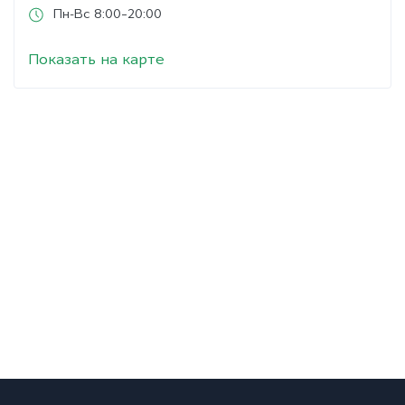
Пн-Вс 8:00–20:00
Показать на карте