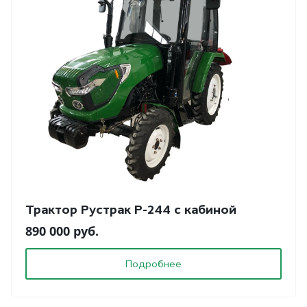
Трактор Рустрак Р-244 с кабиной
890 000 руб.
Подробнее