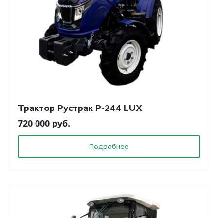
Трактор Рустрак Р-244 LUX
720 000 руб.
Подробнее