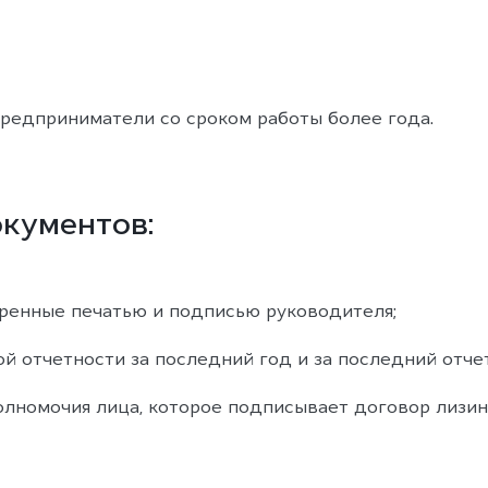
редприниматели со сроком работы более года.
кументов:
ренные печатью и подписью руководителя;
ой отчетности за последний год и за последний отче
лномочия лица, которое подписывает договор лизин