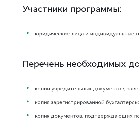
Участники программы:
юридические лица и индивидуальные п
Перечень необходимых до
копии учредительных документов, заве
копия зарегистрированной бухгалтерск
копия документов, подтверждающих по