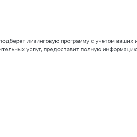
подберет лизинговую программу с учетом ваших 
тельных услуг, предоставит полную информацию 