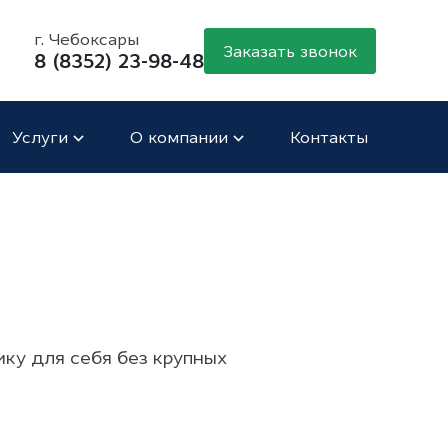
г. Чебоксары
Заказать звонок
8 (8352) 23-98-48
Услуги
О компании
Контакты
ку для себя без крупных