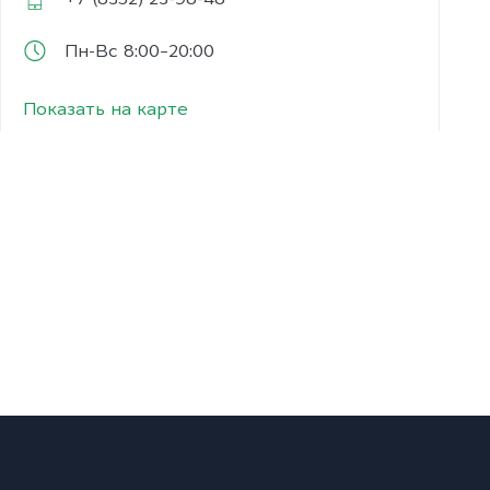
Пн-Вс 8:00–20:00
Показать на карте