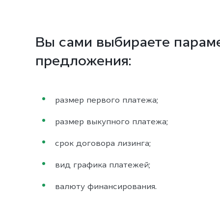
Вы сами выбираете парам
предложения:
размер первого платежа;
размер выкупного платежа;
срок договора лизинга;
вид графика платежей;
валюту финансирования.