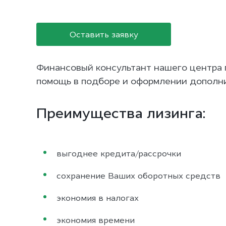
Оставить заявку
Финансовый консультант нашего центра 
помощь в подборе и оформлении дополни
Преимущества лизинга:
выгоднее кредита/рассрочки
сохранение Ваших оборотных средств
экономия в налогах
экономия времени