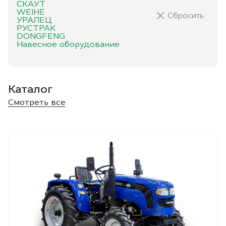
СКАУТ
WEIHE
Сбросить
УРАЛЕЦ
РУСТРАК
DONGFENG
Навесное оборудование
Каталог
Смотреть все