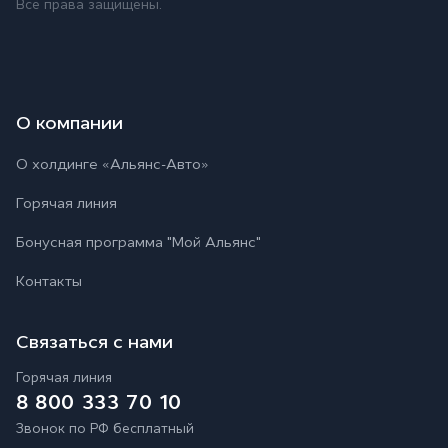
Все права защищены.
О компании
О холдинге «Альянс-Авто»
Горячая линия
Бонусная программа "Мой Альянс"
Контакты
Связаться с нами
Горячая линия
8 800 333 70 10
Звонок по РФ бесплатный