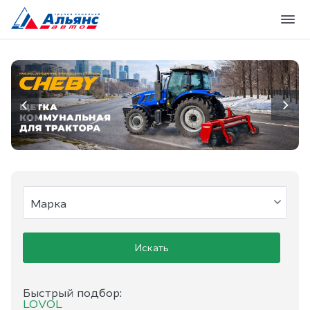
Искать
Быстрый подбор:
LOVOL