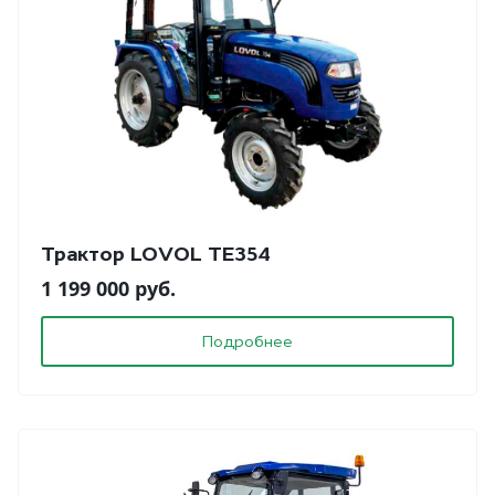
Трактор LOVOL TE354
1 199 000 руб.
Подробнее