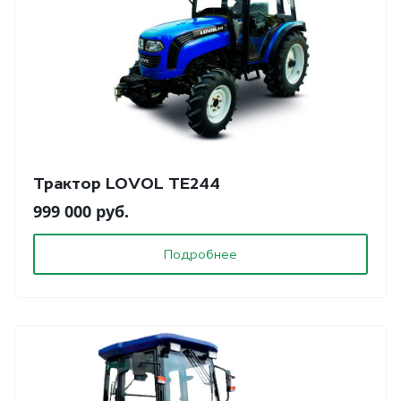
Трактор LOVOL TE244
999 000 руб.
Подробнее