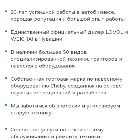
20-лет успешной работы в автобизнесе,
хорошая репутация и большой опыт работы
Единственный официальный дилер LOVOL и
WEICHAI в Чувашии
В наличии большее 50 видов
специализированной техники, тракторов и
навесного оборудования
Собственная торговая марка по навесному
оборудованию Cheby, созданная на основе
научных исследований и разработок
Мы заботимся об экологии и утилизируем
старую технику
Сервисные услуги по техническому
обслуживанию и ремонту техники