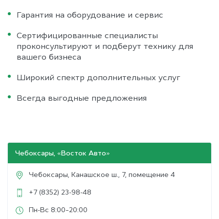
Гарантия на оборудование и сервис
Сертифицированные специалисты
проконсультируют и подберут технику для
вашего бизнеса
Широкий спектр дополнительных услуг
Всегда выгодные предложения
Чебоксары, «Восток Авто»
Чебоксары
,
Канашское ш., 7, помещение 4
+7 (8352) 23-98-48
Пн-Вс 8:00–20:00