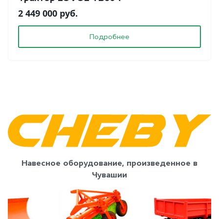
2 449 000 руб.
Подробнее
Навесное оборудование, произведенное в
Чувашии