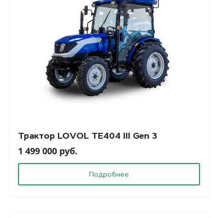
Трактор LOVOL TE404 III Gen 3
1 499 000 руб.
Подробнее