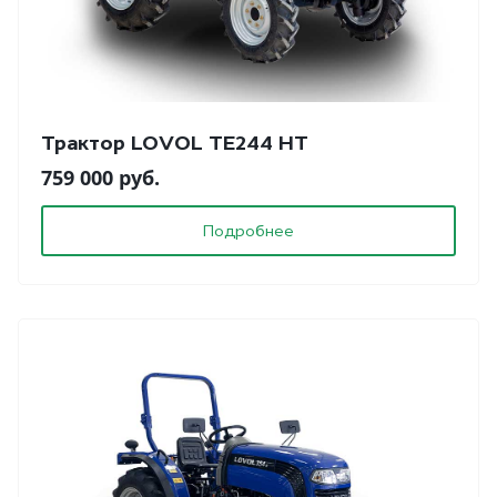
Трактор LOVOL TE244 HT
759 000 руб.
Подробнее