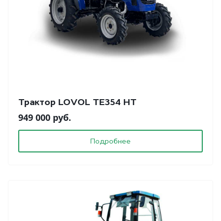
Трактор LOVOL TE354 HT
949 000 руб.
Подробнее