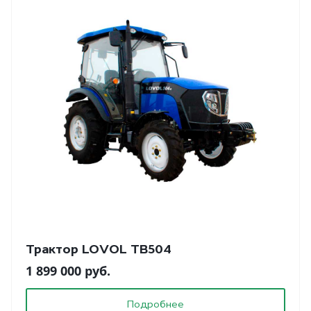
Трактор LOVOL TB504
1 899 000 руб.
Подробнее