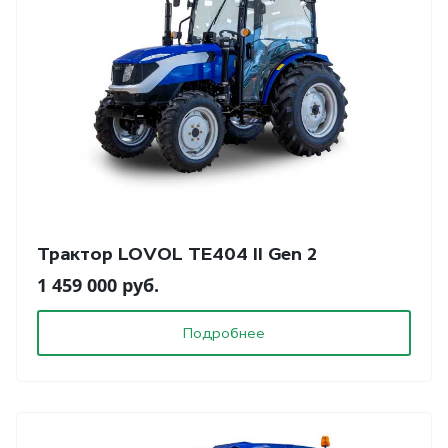
Трактор LOVOL TE404 II Gen 2
1 459 000 руб.
Подробнее