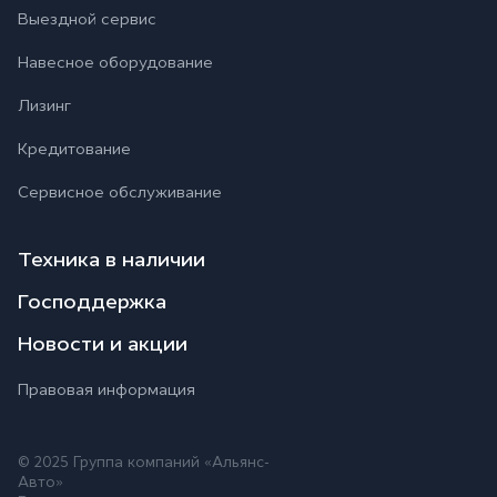
Выездной сервис
Навесное оборудование
Лизинг
Кредитование
Сервисное обслуживание
Техника в наличии
Господдержка
Новости и акции
Правовая информация
© 2025 Группа компаний «Альянс-
Авто»