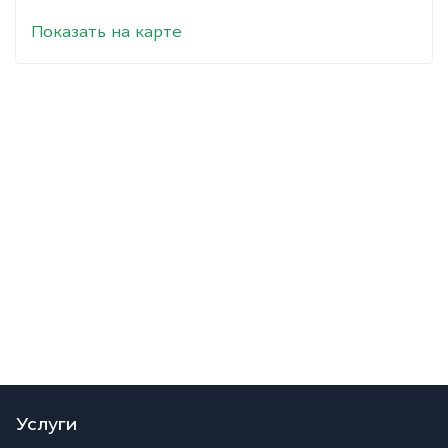
Показать на карте
Услуги